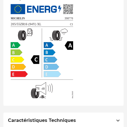
Caractéristiques Techniques