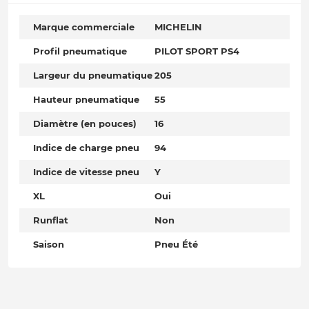
Marque commerciale
MICHELIN
Profil pneumatique
PILOT SPORT PS4
Largeur du pneumatique
205
Hauteur pneumatique
55
Diamètre (en pouces)
16
Indice de charge pneu
94
Indice de vitesse pneu
Y
XL
Oui
Runflat
Non
Saison
Pneu Été