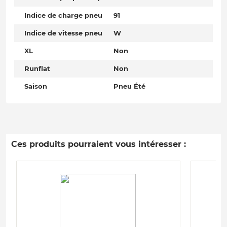
Indice de charge pneu
91
Indice de vitesse pneu
W
XL
Non
Runflat
Non
Saison
Pneu Été
Ces produits pourraient vous intéresser :