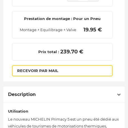
Prestation de montage : Pour un Pneu
 19.95 € 
Montage + Equilibrage + Valve
 239.70 € 
Prix total :
RECEVOIR PAR MAIL
Description
Utilisation
Le nouveau MICHELIN Primacy 5 est un pneu été dédié aux
véhicules de tourismes de motorisations thermiques,