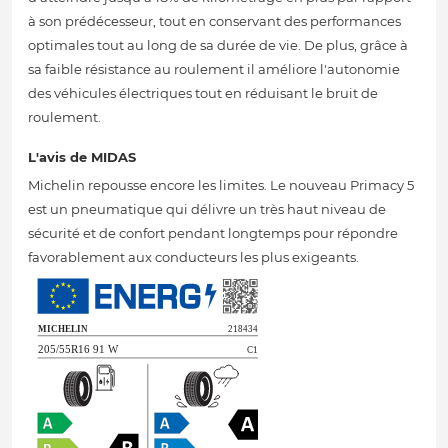
à son prédécesseur, tout en conservant des performances
optimales tout au long de sa durée de vie. De plus, grâce à
sa faible résistance au roulement il améliore l'autonomie
des véhicules électriques tout en réduisant le bruit de
roulement.
L'avis de MIDAS
Michelin repousse encore les limites. Le nouveau Primacy 5
est un pneumatique qui délivre un très haut niveau de
sécurité et de confort pendant longtemps pour répondre
favorablement aux conducteurs les plus exigeants.