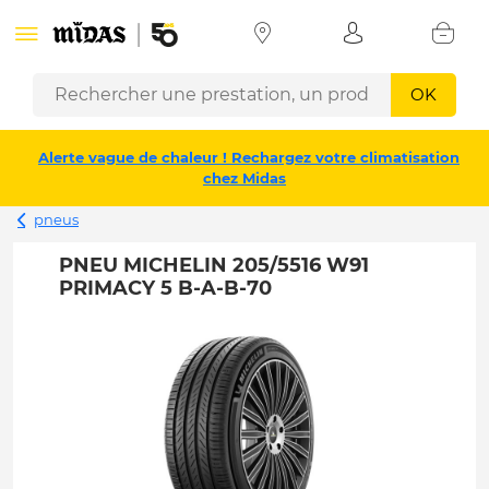
OK
Alerte vague de chaleur ! Rechargez votre climatisation
chez Midas
pneus
PNEU MICHELIN 205/5516 W91
PRIMACY 5 B-A-B-70