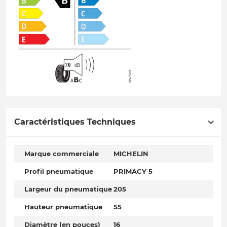
Caractéristiques Techniques
Marque commerciale
MICHELIN
Profil pneumatique
PRIMACY 5
Largeur du pneumatique
205
Hauteur pneumatique
55
Diamètre (en pouces)
16