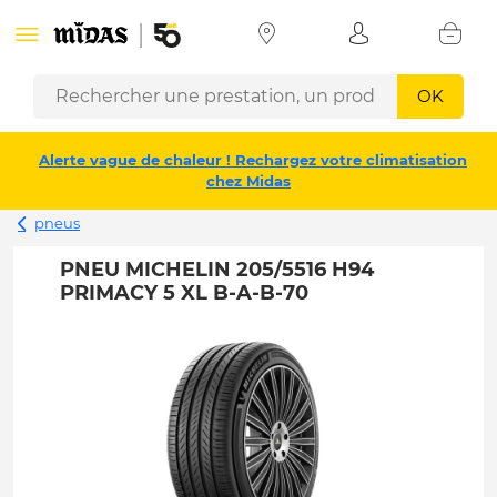
OK
Alerte vague de chaleur ! Rechargez votre climatisation
chez Midas
pneus
PNEU MICHELIN 205/5516 H94
PRIMACY 5 XL B-A-B-70