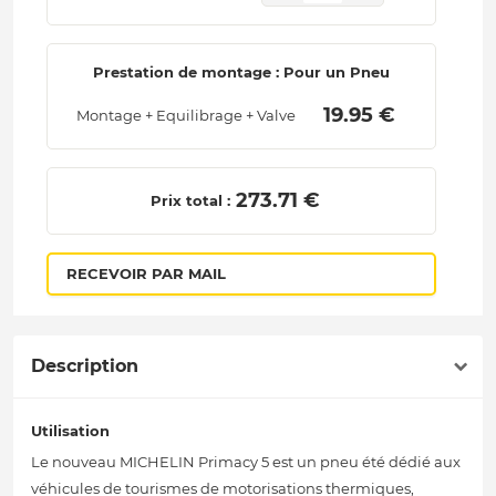
Prestation de montage : Pour un Pneu
 19.95 € 
Montage + Equilibrage + Valve
 273.71 € 
Prix total :
RECEVOIR PAR MAIL
Description
Utilisation
Le nouveau MICHELIN Primacy 5 est un pneu été dédié aux
véhicules de tourismes de motorisations thermiques,