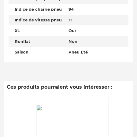
Indice de charge pneu
94
Indice de vitesse pneu
H
XL
Oui
Runflat
Non
Saison
Pneu Été
Ces produits pourraient vous intéresser :