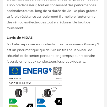
à son prédécesseur, tout en conservant des performances
optimales tout au long de sa durée de vie. De plus, grâce à
sa faible résistance au roulement il améliore l'autonomie
des véhicules électriques tout en réduisant le bruit de
roulement.
L'avis de MIDAS
Michelin repousse encore les limites. Le nouveau Primacy 5
est un pneumatique qui délivre un très haut niveau de
sécurité et de confort pendant longtemps pour répondre
favorablement aux conducteurs les plus exigeants.