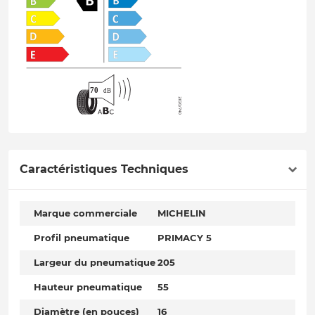
Caractéristiques Techniques
Marque commerciale
MICHELIN
Profil pneumatique
PRIMACY 5
Largeur du pneumatique
205
Hauteur pneumatique
55
Diamètre (en pouces)
16