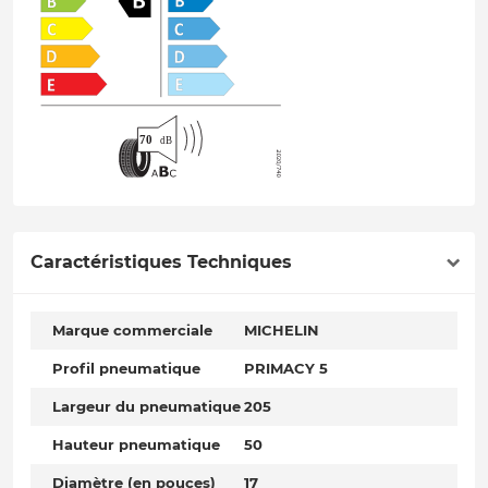
Caractéristiques Techniques
Marque commerciale
MICHELIN
Profil pneumatique
PRIMACY 5
Largeur du pneumatique
205
Hauteur pneumatique
50
Diamètre (en pouces)
17