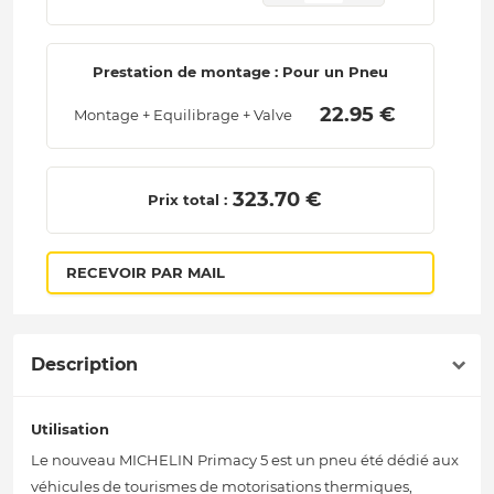
Prestation de montage : Pour un Pneu
 22.95 € 
Montage + Equilibrage + Valve
 323.70 € 
Prix total :
RECEVOIR PAR MAIL
Description
Utilisation
Le nouveau MICHELIN Primacy 5 est un pneu été dédié aux
véhicules de tourismes de motorisations thermiques,