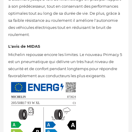
à son prédécesseur, tout en conservant des performances
optimales tout au long de sa durée de vie. De plus, grâce à
sa faible résistance au roulement il améliore l'autonomie
des véhicules électriques tout en réduisant le bruit de
roulement.
L'avis de MIDAS
Michelin repousse encore les limites. Le nouveau Primacy 5
est un pneumatique qui délivre un très haut niveau de
sécurité et de confort pendant longtemps pour répondre
favorablement aux conducteurs les plus exigeants.