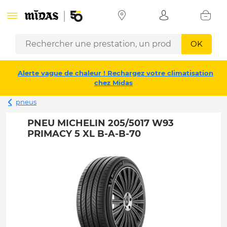
OK
Alerte vague de chaleur ! Rechargez votre climatisation
chez Midas
pneus
PNEU MICHELIN 205/5017 W93
PRIMACY 5 XL B-A-B-70