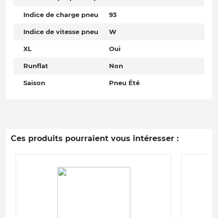
Indice de charge pneu
93
Indice de vitesse pneu
W
XL
Oui
Runflat
Non
Saison
Pneu Été
Ces produits pourraient vous intéresser :