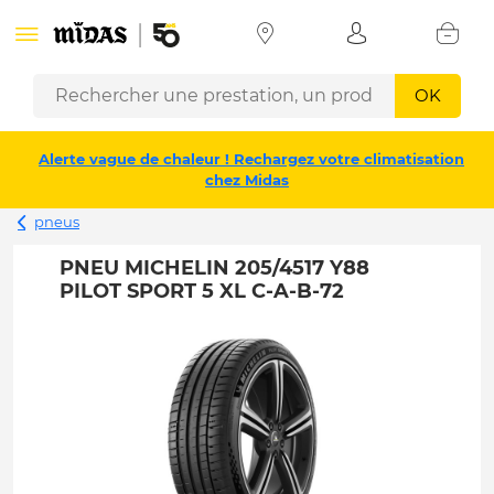
OK
Alerte vague de chaleur ! Rechargez votre climatisation
chez Midas
pneus
PNEU MICHELIN 205/4517 Y88
PILOT SPORT 5 XL C-A-B-72