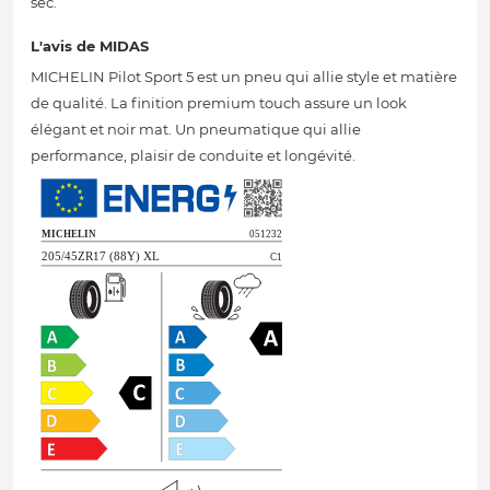
sec.
L'avis de MIDAS
MICHELIN Pilot Sport 5 est un pneu qui allie style et matière
de qualité. La finition premium touch assure un look
élégant et noir mat. Un pneumatique qui allie
performance, plaisir de conduite et longévité.