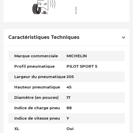
Caractéristiques Techniques
Marque commerciale
MICHELIN
Profil pneumatique
PILOT SPORT 5
Largeur du pneumatique
205
Hauteur pneumatique
45
Diamètre (en pouces)
17
Indice de charge pneu
88
Indice de vitesse pneu
Y
XL
Oui