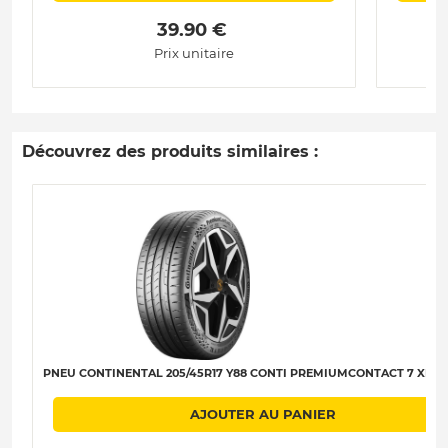
 39.90 € 
Prix unitaire
Découvrez des produits similaires :
PNEU CONTINENTAL 205/45R17 Y88 CONTI PREMIUMCONTACT 7 XL C-
AJOUTER AU PANIER