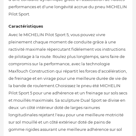
performances et d'une longévité accrue du pneu MICHELIN
Pilot Sport.
Caractéristiques
Avec le MICHELIN Pilot Sport 5, vous pouvez vivre
pleinement chaque moment de conduite grâce à une
ractivité maximale répercutant fidèlement vos instructions
de pilotage à la route. Roulez plus longtemps, sans faire de
compromis sur la performance, avec la technologie
MaxTouch Construction qui répartit les forces d'accélération,
de freinage et en virage pour une meilleure durée de vie de
la bande de roulement.Choisissez le pneu été MICHELIN
Pilot Sport 5 pour une adhérence et un freinage sur sols secs
et mouillés maximisés. Sa sculpture Dual Sport se divise en
deux: un côté intérieur doté de larges rainures
longitudinales rejetant l'eau pour une meilleure motricité
sur sol mouillé et un côté extérieur doté de pains de
gomme rigides assurant une meilleure adhérence sur sol