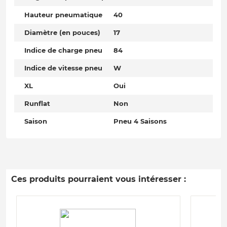
Hauteur pneumatique
40
Diamètre (en pouces)
17
Indice de charge pneu
84
Indice de vitesse pneu
W
XL
Oui
Runflat
Non
Saison
Pneu 4 Saisons
Ces produits pourraient vous intéresser :