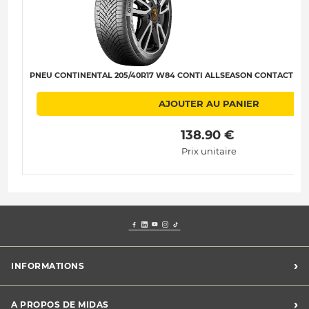
PNEU CONTINENTAL 205/40R17 W84 CONTI ALLSEASON CONTACT 2 SSR
AJOUTER AU PANIER
 138.90 € 
Prix unitaire
›
INFORMATIONS
Mentions légales
›
A PROPOS DE MIDAS
Charte des cookies