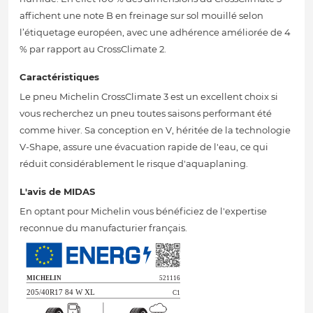
affichent une note B en freinage sur sol mouillé selon
l’étiquetage européen, avec une adhérence améliorée de 4
% par rapport au CrossClimate 2.
Caractéristiques
Le pneu Michelin CrossClimate 3 est un excellent choix si
vous recherchez un pneu toutes saisons performant été
comme hiver. Sa conception en V, héritée de la technologie
V-Shape, assure une évacuation rapide de l'eau, ce qui
réduit considérablement le risque d'aquaplaning.
L'avis de MIDAS
En optant pour Michelin vous bénéficiez de l'expertise
reconnue du manufacturier français.