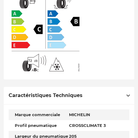
Caractéristiques Techniques
Marque commerciale
MICHELIN
Profil pneumatique
CROSSCLIMATE 3
Largeur du pneumatique
205