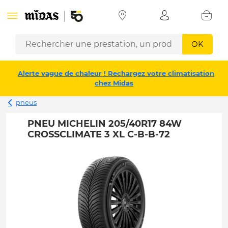
OK
Alerte vague de chaleur ! Rechargez votre climatisation
chez Midas
pneus
PNEU MICHELIN 205/40R17 84W
CROSSCLIMATE 3 XL C-B-B-72