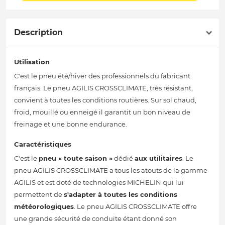
Description
Utilisation
C'est le pneu été/hiver des professionnels du fabricant
français. Le pneu AGILIS CROSSCLIMATE, très résistant,
convient à toutes les conditions routières. Sur sol chaud,
froid, mouillé ou enneigé il garantit un bon niveau de
freinage et une bonne endurance.
Caractéristiques
C'est le
pneu « toute saison »
dédié
aux utilitaires
. Le
pneu AGILIS CROSSCLIMATE a tous les atouts de la gamme
AGILIS et est doté de technologies MICHELIN qui lui
permettent de
s'adapter à toutes les conditions
météorologiques
. Le pneu AGILIS CROSSCLIMATE offre
une grande sécurité de conduite étant donné son