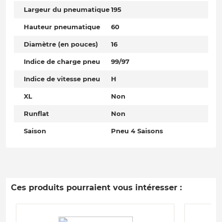
Largeur du pneumatique
195
Hauteur pneumatique
60
Diamètre (en pouces)
16
Indice de charge pneu
99/97
Indice de vitesse pneu
H
XL
Non
Runflat
Non
Saison
Pneu 4 Saisons
Ces produits pourraient vous intéresser :