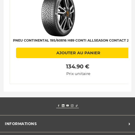
PNEU CONTINENTAL 195/60R16 H89 CONTI ALLSEASON CONTACT 2 C-B
AJOUTER AU PANIER
 134.90 € 
Prix unitaire
›
INFORMATIONS
Mentions légales