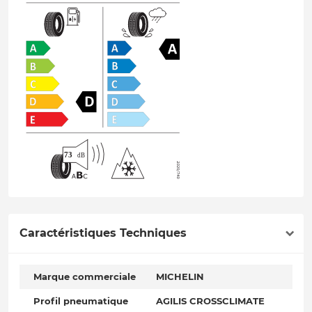
Caractéristiques Techniques
Marque commerciale
MICHELIN
Profil pneumatique
AGILIS CROSSCLIMATE