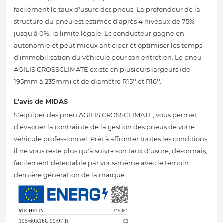
facilement le taux d'usure des pneus. La profondeur de la
structure du pneu est estimée d'après 4 niveaux de 75%
jusqu'à 0%, la limite légale. Le conducteur gagne en
autonomie et peut mieux anticiper et optimiser les temps
d'immobilisation du véhicule pour son entretien. Le pneu
AGILIS CROSSCLIMATE existe en plusieurs largeurs (de
195mm à 235mm) et de diamètre R15'' et R16''.
L'avis de MIDAS
S'équiper des pneu AGILIS CROSSCLIMATE, vous permet
d'évacuer la contrainte de la gestion des pneus de votre
véhicule professionnel. Prêt à affronter toutes les conditions,
il ne vous reste plus qu'à suivre son taux d'usure, désormais,
facilement détectable par vous-même avec le témoin
dernière génération de la marque.