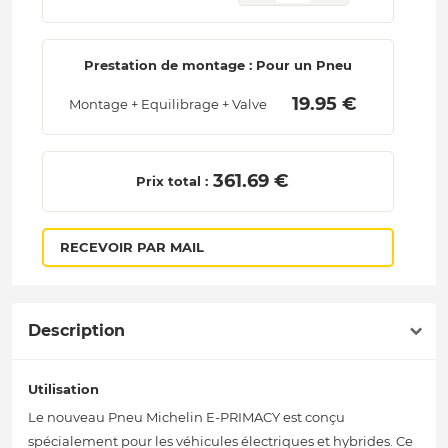
Prestation de montage : Pour un Pneu
 19.95 € 
Montage + Equilibrage + Valve
 361.69 € 
Prix total :
RECEVOIR PAR MAIL
Description
Utilisation
Le nouveau Pneu Michelin E-PRIMACY est conçu
spécialement pour les véhicules électriques et hybrides. Ce