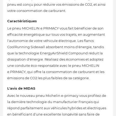
pneu est conçu pour réduire vos émissions de CO2, et ainsi
votre consommation de carburant.
Caractéristiques
Le pneu MICHELIN e.PRIMACY vous fait bénéficier de son
efficacité énergétique sur tous vos trajets, en augmentant
l'autonomie de votre véhicule électrique. Les flancs
CoolRunning Sidewall absorbent moins d'énergie, tandis
que la technologie EnergyAirShield Compound réduit la
dissipation d'énergie. Réalisez des économies et adoptez
une conduite éco-responsable avec le pneu MICHELIN
e.PRIMACY, qui offre la consommation de carburant et les
émissions de CO2 les plus faibles de sa catégorie.
L'avis de MIDAS
Avec le nouveau pneu Michelin e-primacy vous profitez de
la dernière technologie du manufacturier Français qui
répond parfaitement aux véhicules hybrides et électriques
en bénéficiant d'une excellente longévité sans faire de