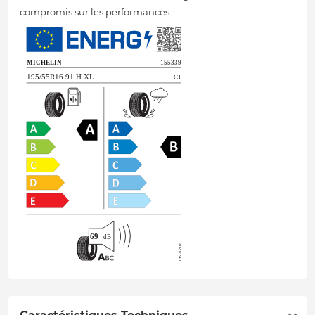
compromis sur les performances.