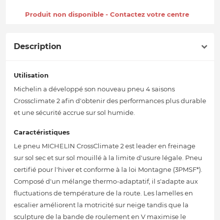
Produit non disponible - Contactez votre centre
Description
Utilisation
Michelin a développé son nouveau pneu 4 saisons
Crossclimate 2 afin d'obtenir des performances plus durable
et une sécurité accrue sur sol humide.
Caractéristiques
Le pneu MICHELIN CrossClimate 2 est leader en freinage
sur sol sec et sur sol mouillé à la limite d'usure légale. Pneu
certifié pour l'hiver et conforme à la loi Montagne (3PMSF*).
Composé d'un mélange thermo-adaptatif, il s'adapte aux
fluctuations de température de la route. Les lamelles en
escalier améliorent la motricité sur neige tandis que la
sculpture de la bande de roulement en V maximise le