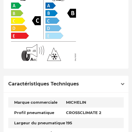
Caractéristiques Techniques
Marque commerciale
MICHELIN
Profil pneumatique
CROSSCLIMATE 2
Largeur du pneumatique
195