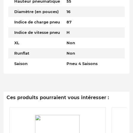
Hauteur pneumatique
55
Diamètre (en pouces)
16
Indice de charge pneu
87
Indice de vitesse pneu
H
XL
Non
Runflat
Non
Saison
Pneu 4 Saisons
Ces produits pourraient vous intéresser :