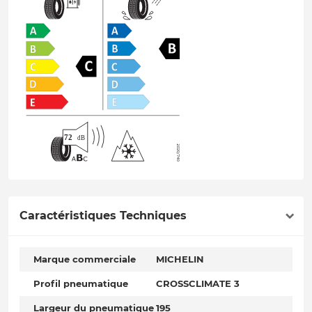
Caractéristiques Techniques
Marque commerciale
MICHELIN
Profil pneumatique
CROSSCLIMATE 3
Largeur du pneumatique
195