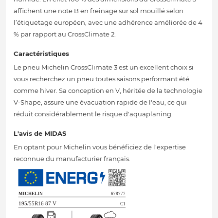
affichent une note B en freinage sur sol mouillé selon
l’étiquetage européen, avec une adhérence améliorée de 4
% par rapport au CrossClimate 2.
Caractéristiques
Le pneu Michelin CrossClimate 3 est un excellent choix si
vous recherchez un pneu toutes saisons performant été
comme hiver. Sa conception en V, héritée de la technologie
V-Shape, assure une évacuation rapide de l'eau, ce qui
réduit considérablement le risque d'aquaplaning.
L'avis de MIDAS
En optant pour Michelin vous bénéficiez de l'expertise
reconnue du manufacturier français.