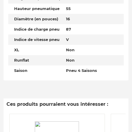
Hauteur pneumatique
55
Diamètre (en pouces)
16
Indice de charge pneu
87
Indice de vitesse pneu
V
XL
Non
Runflat
Non
Saison
Pneu 4 Saisons
Ces produits pourraient vous intéresser :