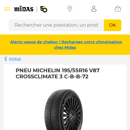
OK
Alerte vague de chaleur ! Rechargez votre climatisation
chez Midas
pneus
PNEU MICHELIN 195/55R16 V87
CROSSCLIMATE 3 C-B-B-72