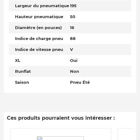
Largeur du pneumatique
195
Hauteur pneumatique
50
Diamètre (en pouces)
16
Indice de charge pneu
88
Indice de vitesse pneu
V
XL
Oui
Runflat
Non
Saison
Pneu Été
Ces produits pourraient vous intéresser :