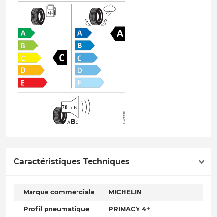
Caractéristiques Techniques
Marque commerciale
MICHELIN
Profil pneumatique
PRIMACY 4+