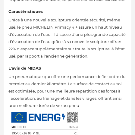
Caractéristiques
Grâce à une nouvelle scultpture orientée sécurité, même
usé, le pneu MICHELIN Primacy 4 + assure un haut niveau
d'évacuation de l'eau. Il dispose d'une plus grande capacité
d'évacuation de l'eau grâce à sa nouvelle sculpture offrant
22% d'espace supplémentaire sur toute la sculpture, à l'état
usé, par rapport à l'ancienne génération.
L'avis de MIDAS
Un pneumatique qui offre une performance de 1er ordre du
premier au dernier kilomètre. La surface de contact au sol
est optimisée, pour une meilleure répartition des forces à
l'accélération, au freinage et dans les virages, offrant ainsi
une meilleure durée de vie au pneu.