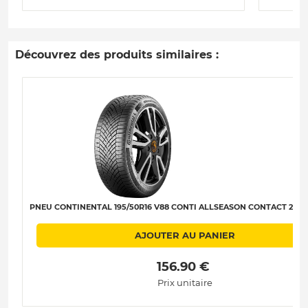
Découvrez des produits similaires :
PNEU CONTINENTAL 195/50R16 V88 CONTI ALLSEASON CONTACT 2 XL C
AJOUTER AU PANIER
 156.90 € 
Prix unitaire