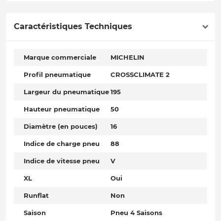
Caractéristiques Techniques
Marque commerciale
MICHELIN
Profil pneumatique
CROSSCLIMATE 2
Largeur du pneumatique
195
Hauteur pneumatique
50
Diamètre (en pouces)
16
Indice de charge pneu
88
Indice de vitesse pneu
V
XL
Oui
Runflat
Non
Saison
Pneu 4 Saisons