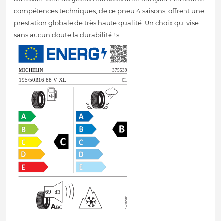
compétences techniques, de ce pneu 4 saisons, offrent une
prestation globale de très haute qualité. Un choix qui vise
sans aucun doute la durabilité ! »