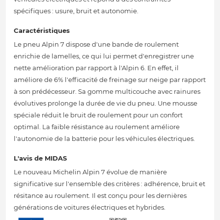
spécifiques : usure, bruit et autonomie.
Caractéristiques
Le pneu Alpin 7 dispose d'une bande de roulement
enrichie de lamelles, ce qui lui permet d'enregistrer une
nette amélioration par rapport à l'Alpin 6. En effet, il
améliore de 6% l'efficacité de freinage sur neige par rapport
à son prédécesseur. Sa gomme multicouche avec rainures
évolutives prolonge la durée de vie du pneu. Une mousse
spéciale réduit le bruit de roulement pour un confort
optimal. La faible résistance au roulement améliore
l'autonomie de la batterie pour les véhicules électriques.
L'avis de MIDAS
Le nouveau Michelin Alpin 7 évolue de manière
significative sur l'ensemble des critères : adhérence, bruit et
résitance au roulement. Il est conçu pour les dernières
générations de voitures électriques et hybrides.