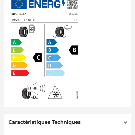
Caractéristiques Techniques