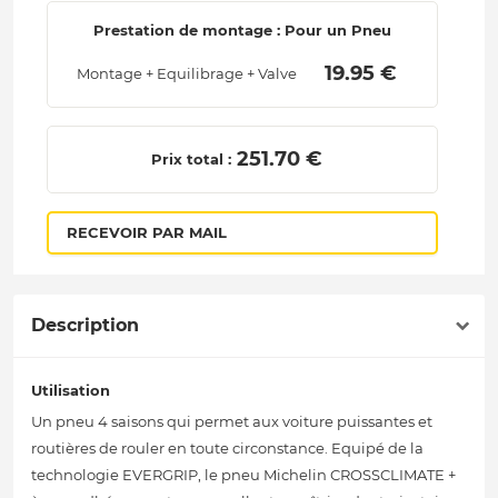
Prestation de montage : Pour un Pneu
 19.95 € 
Montage + Equilibrage + Valve
 251.70 € 
Prix total :
RECEVOIR PAR MAIL
Description
Utilisation
Un pneu 4 saisons qui permet aux voiture puissantes et
routières de rouler en toute circonstance. Equipé de la
technologie EVERGRIP, le pneu Michelin CROSSCLIMATE +