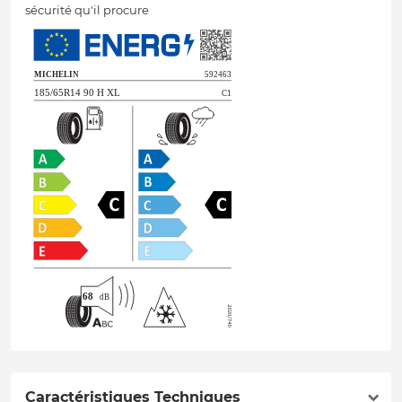
sécurité qu'il procure
Caractéristiques Techniques