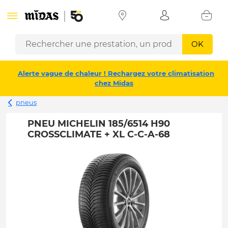
OK
Alerte vague de chaleur ! Rechargez votre climatisation
chez Midas
pneus
PNEU MICHELIN 185/6514 H90
CROSSCLIMATE + XL C-C-A-68