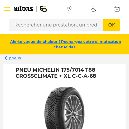
OK
Alerte vague de chaleur ! Rechargez votre climatisation
chez Midas
pneus
PNEU MICHELIN 175/7014 T88
CROSSCLIMATE + XL C-C-A-68