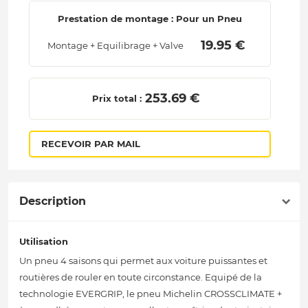
Prestation de montage : Pour un Pneu
 19.95 € 
Montage + Equilibrage + Valve
 253.69 € 
Prix total :
RECEVOIR PAR MAIL
Description
Utilisation
Un pneu 4 saisons qui permet aux voiture puissantes et
routières de rouler en toute circonstance. Equipé de la
technologie EVERGRIP, le pneu Michelin CROSSCLIMATE +