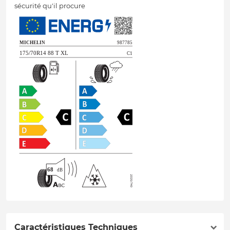
sécurité qu'il procure
Caractéristiques Techniques