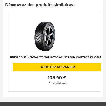
Découvrez des produits similaires :
PNEU CONTINENTAL 175/70R14 T88 ALLSEASON CONTACT XL C-B-B-71
AJOUTER AU PANIER
 108.90 € 
Prix unitaire