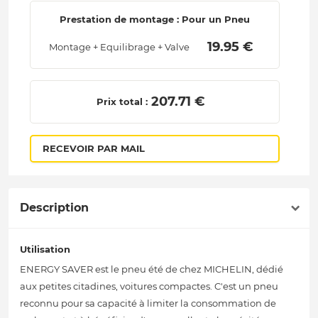
Prestation de montage : Pour un Pneu
 19.95 € 
Montage + Equilibrage + Valve
 207.71 € 
Prix total :
RECEVOIR PAR MAIL
Description
Utilisation
ENERGY SAVER est le pneu été de chez MICHELIN, dédié
aux petites citadines, voitures compactes. C'est un pneu
reconnu pour sa capacité à limiter la consommation de