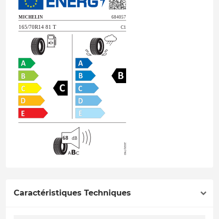
Caractéristiques Techniques