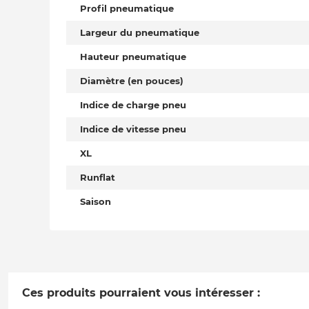
Profil pneumatique
Largeur du pneumatique
Hauteur pneumatique
Diamètre (en pouces)
Indice de charge pneu
Indice de vitesse pneu
XL
Runflat
Saison
Ces produits pourraient vous intéresser :