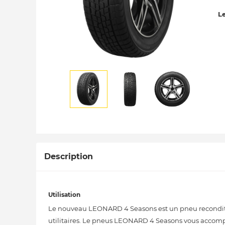
Le
Description
Utilisation
Le nouveau LEONARD 4 Seasons est un pneu reconditionn
utilitaires. Le pneus LEONARD 4 Seasons vous accompa