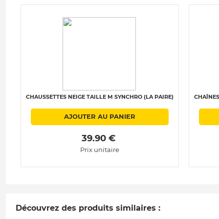
CHAUSSETTES NEIGE TAILLE M SYNCHRO (LA PAIRE)
CHAÎNES
AJOUTER AU PANIER
 39.90 € 
Prix unitaire
Découvrez des produits similaires :