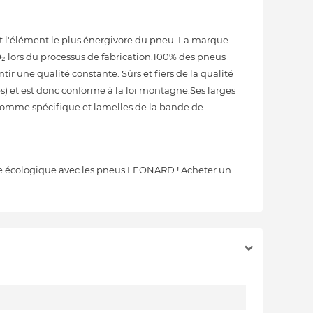
 l'élément le plus énergivore du pneu. La marque
O₂ lors du processus de fabrication.100% des pneus
 une qualité constante. Sûrs et fiers de la qualité
 et est donc conforme à la loi montagne.Ses larges
 gomme spécifique et lamelles de la bande de
nte écologique avec les pneus LEONARD ! Acheter un