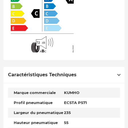
Caractéristiques Techniques
Marque commerciale
KUMHO
Profil pneumatique
ECSTA PS71
Largeur du pneumatique
235
Hauteur pneumatique
55