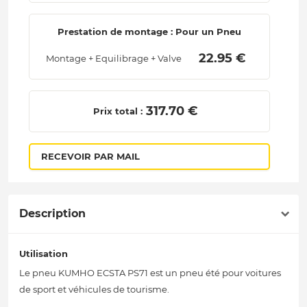
Prestation de montage : Pour un Pneu
 22.95 € 
Montage + Equilibrage + Valve
 317.70 € 
Prix total :
RECEVOIR PAR MAIL
Description
Utilisation
Le pneu KUMHO ECSTA PS71 est un pneu été pour voitures
de sport et véhicules de tourisme.