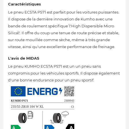
Caractéristiques
Le pneu ECSTA PS71 est parfait pour les voitures puissantes.
Il dispose de la dernière innovation de Kumho avec une
bande de roulement spécifique \"High Dispersible Micro
Silica\". Il offre du coup une tenue de route précise et stable,
sur route mouillée comme sèche, même à très grande
vitesse, ainsi qu'une excellente performance de freinage.
L'avis de MIDAS
Le pneu KUMHO ECSTA PS71 est un un pneu sans
compromis pour les véhicules sportifs. Il dispose également
d'une bonne endurance pour un pneu sportif.