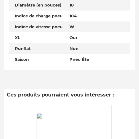
Diamètre (en pouces)
18
Indice de charge pneu
104
Indice de vitesse pneu
W
XL
Oui
Runflat
Non
Saison
Pneu Été
Ces produits pourraient vous intéresser :