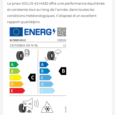
Le pneu SOLUS 4S HA32 offre une performance équilibrée
et constante tout au long de l'année, dans toutes les
conditions météorologiques. Il dispose d'un excellent
rapport qualité/prix.