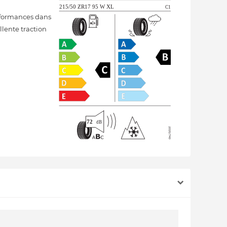
rformances dans
llente traction