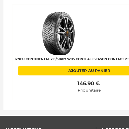
PNEU CONTINENTAL 215/50R17 W95 CONTI ALLSEASON CONTACT 2 SS
AJOUTER AU PANIER
 146.90 € 
Prix unitaire