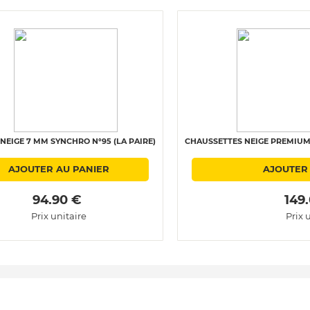
NEIGE 7 MM SYNCHRO N°95 (LA PAIRE)
CHAUSSETTES NEIGE PREMIUM 
AJOUTER AU PANIER
AJOUTER
 94.90 € 
 149
Prix unitaire
Prix 