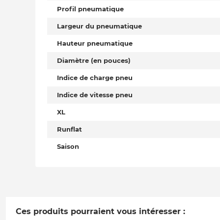
Profil pneumatique
Largeur du pneumatique
Hauteur pneumatique
Diamètre (en pouces)
Indice de charge pneu
Indice de vitesse pneu
XL
Runflat
Saison
Ces produits pourraient vous intéresser :