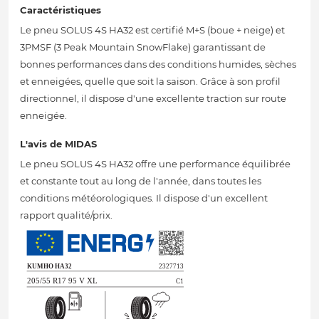
Caractéristiques
Le pneu SOLUS 4S HA32 est certifié M+S (boue + neige) et
3PMSF (3 Peak Mountain SnowFlake) garantissant de
bonnes performances dans des conditions humides, sèches
et enneigées, quelle que soit la saison. Grâce à son profil
directionnel, il dispose d'une excellente traction sur route
enneigée.
L'avis de MIDAS
Le pneu SOLUS 4S HA32 offre une performance équilibrée
et constante tout au long de l'année, dans toutes les
conditions météorologiques. Il dispose d'un excellent
rapport qualité/prix.