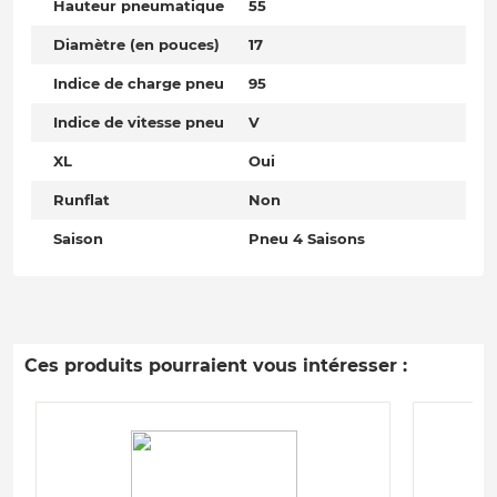
Hauteur pneumatique
55
Diamètre (en pouces)
17
Indice de charge pneu
95
Indice de vitesse pneu
V
XL
Oui
Runflat
Non
Saison
Pneu 4 Saisons
Ces produits pourraient vous intéresser :