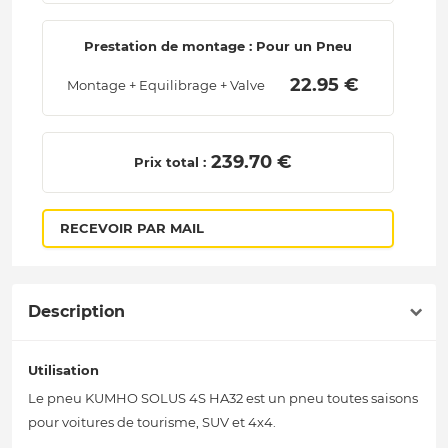
Prestation de montage : Pour un Pneu
 22.95 € 
Montage + Equilibrage + Valve
 239.70 € 
Prix total :
RECEVOIR PAR MAIL
Description
Utilisation
Le pneu KUMHO SOLUS 4S HA32 est un pneu toutes saisons
pour voitures de tourisme, SUV et 4x4.