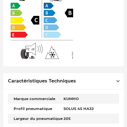
Caractéristiques Techniques
Marque commerciale
KUMHO
Profil pneumatique
SOLUS 4S HA32
Largeur du pneumatique
205