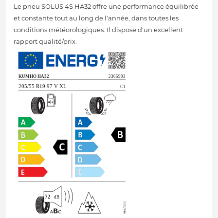
Le pneu SOLUS 4S HA32 offre une performance équilibrée
et constante tout au long de l'année, dans toutes les
conditions météorologiques. Il dispose d'un excellent
rapport qualité/prix.