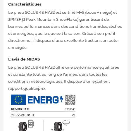
Caractéristiques
Le pneu SOLUS 4S HA32 est certifié M+S (boue + neige) et
3PMSF (3 Peak Mountain SnowFlake) garantissant de
bonnes performances dans des conditions humides, sèches
et enneigées, quelle que soit la saison. Grâce à son profil
directionnel, il dispose d'une excellente traction sur route
enneigée.
L'avis de MIDAS
Le pneu SOLUS 4S HA32 offre une performance équilibrée
et constante tout au long de l'année, dans toutes les
conditions météorologiques. Il dispose d'un excellent
rapport qualité/prix.