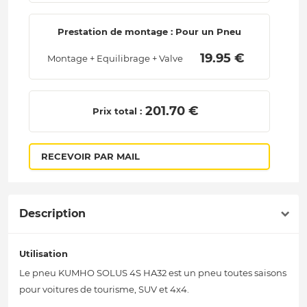
Prestation de montage : Pour un Pneu
 19.95 € 
Montage + Equilibrage + Valve
 201.70 € 
Prix total :
RECEVOIR PAR MAIL
Description
Utilisation
Le pneu KUMHO SOLUS 4S HA32 est un pneu toutes saisons
pour voitures de tourisme, SUV et 4x4.