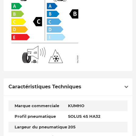
Caractéristiques Techniques
Marque commerciale
KUMHO
Profil pneumatique
SOLUS 4S HA32
Largeur du pneumatique
205