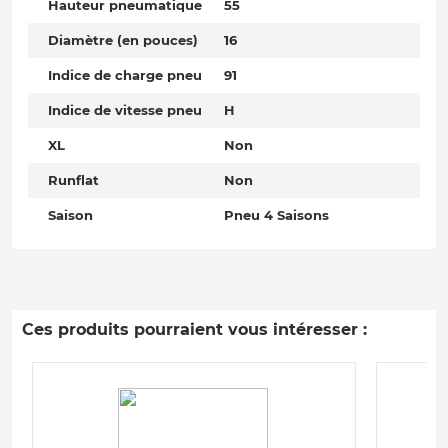
Hauteur pneumatique
55
Diamètre (en pouces)
16
Indice de charge pneu
91
Indice de vitesse pneu
H
XL
Non
Runflat
Non
Saison
Pneu 4 Saisons
Ces produits pourraient vous intéresser :