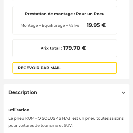
Prestation de montage : Pour un Pneu
 19.95 € 
Montage + Equilibrage + Valve
 179.70 € 
Prix total :
RECEVOIR PAR MAIL
Description
Utilisation
Le pneu KUMHO SOLUS 4S HA31 est un pneu toutes saisons
pour voitures de tourisme et SUV.