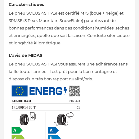
Caractéristiques
Le pneu SOLUS 4S HA31 est certifié M+S (boue + neige) et
3PMSF (3 Peak Mountain SnowFlake) garantissant de
bonnes performances dans des conditions humides, sèches
et enneigées, quelle que soit la saison. Conduite silencieuse
et longévité kilométrique.
L'avis de MIDAS
Le pneu SOLUS 4S HA31 vous assurera une adhérence sans
faille toute l'année. Il est prêt pour la Loi montagne et
dispose d'un très bon rapport qualité/prix.