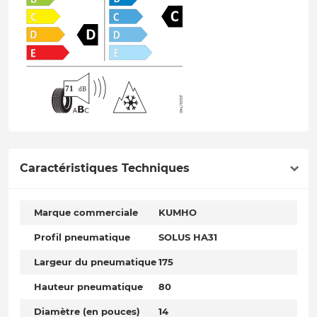
Caractéristiques Techniques
Marque commerciale
KUMHO
Profil pneumatique
SOLUS HA31
Largeur du pneumatique
175
Hauteur pneumatique
80
Diamètre (en pouces)
14