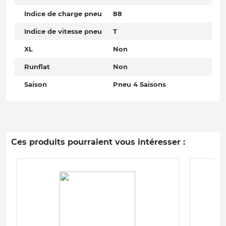
Indice de charge pneu
88
Indice de vitesse pneu
T
XL
Non
Runflat
Non
Saison
Pneu 4 Saisons
Ces produits pourraient vous intéresser :