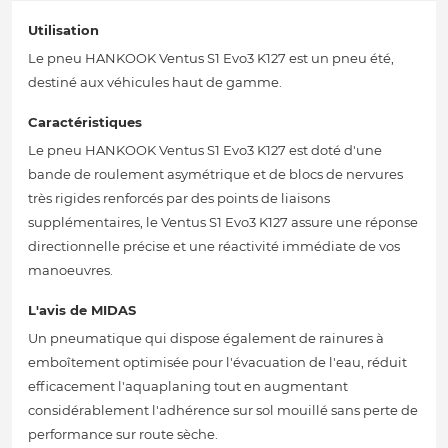
Utilisation
Le pneu HANKOOK Ventus S1 Evo3 K127 est un pneu été,
destiné aux véhicules haut de gamme.
Caractéristiques
Le pneu HANKOOK Ventus S1 Evo3 K127 est doté d'une
bande de roulement asymétrique et de blocs de nervures
très rigides renforcés par des points de liaisons
supplémentaires, le Ventus S1 Evo3 K127 assure une réponse
directionnelle précise et une réactivité immédiate de vos
manoeuvres.
L'avis de MIDAS
Un pneumatique qui dispose également de rainures à
emboîtement optimisée pour l'évacuation de l'eau, réduit
efficacement l'aquaplaning tout en augmentant
considérablement l'adhérence sur sol mouillé sans perte de
performance sur route sèche.