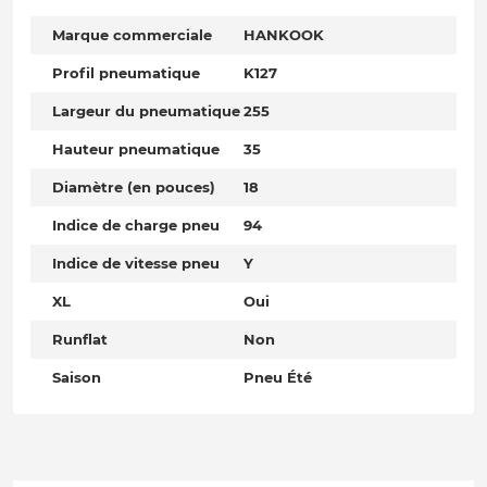
Marque commerciale
HANKOOK
Profil pneumatique
K127
Largeur du pneumatique
255
Hauteur pneumatique
35
Diamètre (en pouces)
18
Indice de charge pneu
94
Indice de vitesse pneu
Y
XL
Oui
Runflat
Non
Saison
Pneu Été