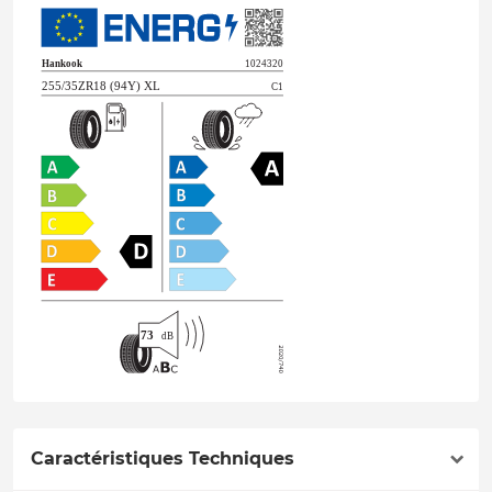
Caractéristiques Techniques