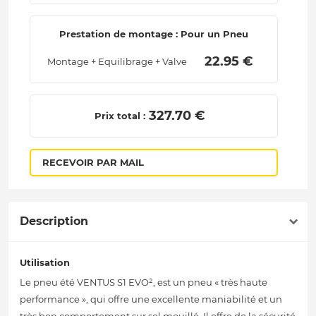
Prestation de montage : Pour un Pneu
 22.95 € 
Montage + Equilibrage + Valve
 327.70 € 
Prix total :
RECEVOIR PAR MAIL
Description
Utilisation
Le pneu été VENTUS S1 EVO², est un pneu « très haute
performance », qui offre une excellente maniabilité et un