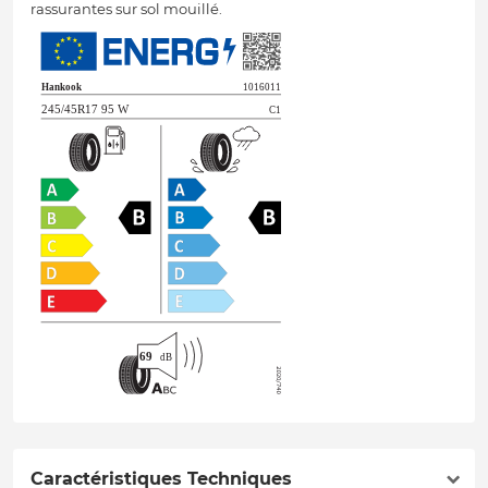
rassurantes sur sol mouillé.
Caractéristiques Techniques