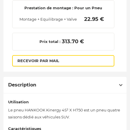
Prestation de montage : Pour un Pneu
 22.95 € 
Montage + Equilibrage + Valve
 313.70 € 
Prix total :
RECEVOIR PAR MAIL
Description
Utilisation
Le pneu HANKOOK Kinergy 4S² X H750 est un pneu quatre
saisons dédié aux véhicules SUV.
Caractéristiques