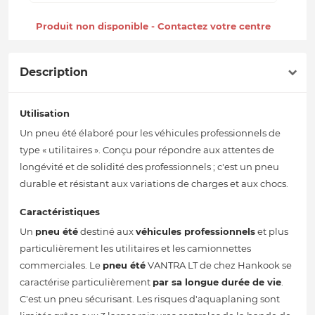
Produit non disponible - Contactez votre centre
Description
Utilisation
Un pneu été élaboré pour les véhicules professionnels de
type « utilitaires ». Conçu pour répondre aux attentes de
longévité et de solidité des professionnels ; c'est un pneu
durable et résistant aux variations de charges et aux chocs.
Caractéristiques
Un
pneu été
destiné aux
véhicules professionnels
et plus
particulièrement les utilitaires et les camionnettes
commerciales. Le
pneu été
VANTRA LT de chez Hankook se
caractérise particulièrement
par sa longue durée de vie
.
C'est un pneu sécurisant. Les risques d'aquaplaning sont