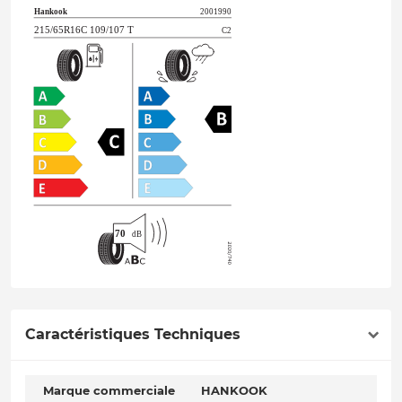
Caractéristiques Techniques
Marque commerciale
HANKOOK