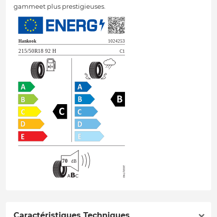
gammeet plus prestigieuses.
Caractéristiques Techniques