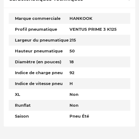
Marque commerciale
HANKOOK
Profil pneumatique
VENTUS PRIME 3 K125
Largeur du pneumatique
215
Hauteur pneumatique
50
Diamètre (en pouces)
18
Indice de charge pneu
92
Indice de vitesse pneu
H
XL
Non
Runflat
Non
Saison
Pneu Été