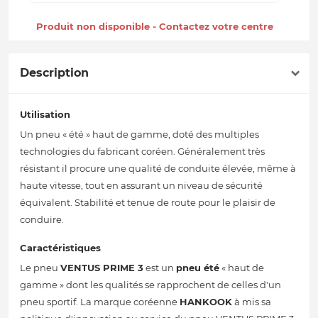
Produit non disponible - Contactez votre centre
Description
Utilisation
Un pneu « été » haut de gamme, doté des multiples
technologies du fabricant coréen. Généralement très
résistant il procure une qualité de conduite élevée, même à
haute vitesse, tout en assurant un niveau de sécurité
équivalent. Stabilité et tenue de route pour le plaisir de
conduire.
Caractéristiques
Le pneu
VENTUS PRIME 3
est un
pneu été
« haut de
gamme » dont les qualités se rapprochent de celles d'un
pneu sportif. La marque coréenne
HANKOOK
à mis sa