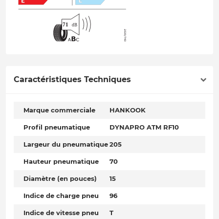
Caractéristiques Techniques
Marque commerciale
HANKOOK
Profil pneumatique
DYNAPRO ATM RF10
Largeur du pneumatique
205
Hauteur pneumatique
70
Diamètre (en pouces)
15
Indice de charge pneu
96
Indice de vitesse pneu
T