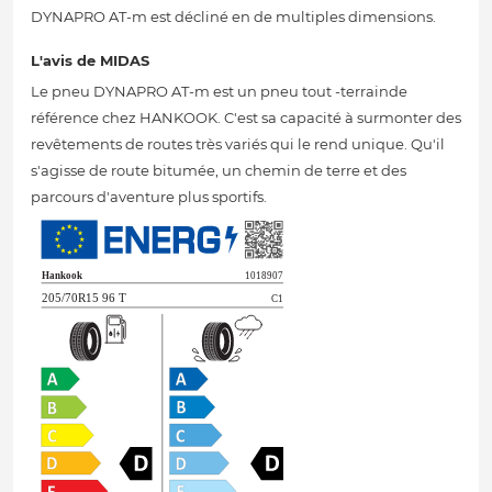
DYNAPRO AT-m est décliné en de multiples dimensions.
L'avis de MIDAS
Le pneu DYNAPRO AT-m est un pneu tout -terrainde
référence chez HANKOOK. C'est sa capacité à surmonter des
revêtements de routes très variés qui le rend unique. Qu'il
s'agisse de route bitumée, un chemin de terre et des
parcours d'aventure plus sportifs.