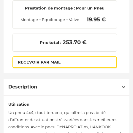
Prestation de montage : Pour un Pneu
 19.95 € 
Montage + Equilibrage + Valve
 253.70 € 
Prix total :
RECEVOIR PAR MAIL
Description
Utilisation
Un pneu 4x4,« tout-terrain », qui offre la possibilité
d'affronter des situations très variées dans les meilleures
conditions. Avec le pneu DYNAPRO AT-m, HANKOOK,