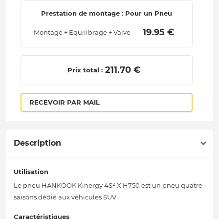
Prestation de montage : Pour un Pneu
 19.95 € 
Montage + Equilibrage + Valve
 211.70 € 
Prix total :
RECEVOIR PAR MAIL
Description
Utilisation
Le pneu HANKOOK Kinergy 4S² X H750 est un pneu quatre
saisons dédié aux véhicules SUV.
Caractéristiques