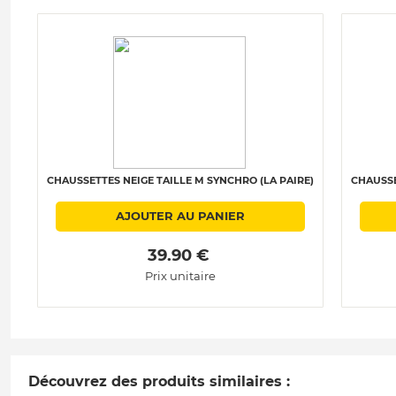
CHAUSSETTES NEIGE TAILLE M SYNCHRO (LA PAIRE)
CHAUSSE
AJOUTER AU PANIER
 39.90 € 
Prix unitaire
Découvrez des produits similaires :