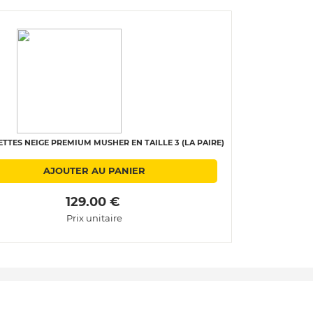
TTES NEIGE PREMIUM MUSHER EN TAILLE 3 (LA PAIRE)
AJOUTER AU PANIER
 129.00 € 
Prix unitaire