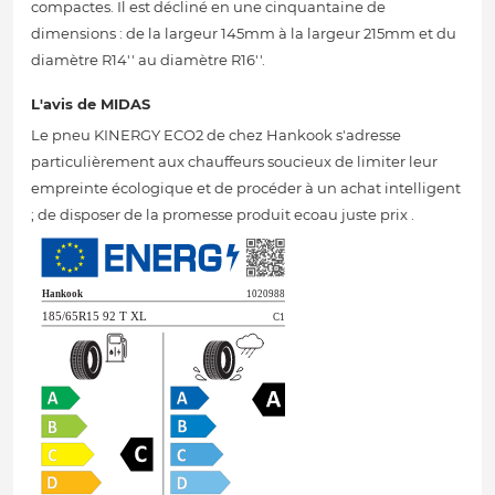
compactes. Il est décliné en une cinquantaine de
dimensions : de la largeur 145mm à la largeur 215mm et du
diamètre R14'' au diamètre R16''.
L'avis de MIDAS
Le pneu KINERGY ECO2 de chez Hankook s'adresse
particulièrement aux chauffeurs soucieux de limiter leur
empreinte écologique et de procéder à un achat intelligent
; de disposer de la promesse produit ecoau juste prix .