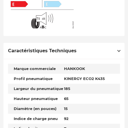
Caractéristiques Techniques
Marque commerciale
HANKOOK
Profil pneumatique
KINERGY ECO2 K435
Largeur du pneumatique
185
Hauteur pneumatique
65
Diamètre (en pouces)
15
Indice de charge pneu
92