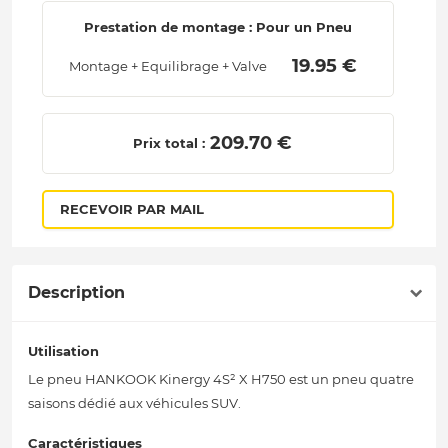
Prestation de montage : Pour un Pneu
 19.95 € 
Montage + Equilibrage + Valve
 209.70 € 
Prix total :
RECEVOIR PAR MAIL
Description
Utilisation
Le pneu HANKOOK Kinergy 4S² X H750 est un pneu quatre
saisons dédié aux véhicules SUV.
Caractéristiques