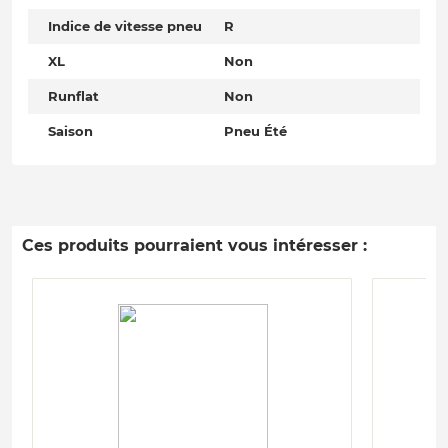
Indice de vitesse pneu
R
XL
Non
Runflat
Non
Saison
Pneu Été
Ces produits pourraient vous intéresser :