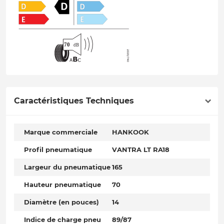
Caractéristiques Techniques
Marque commerciale
HANKOOK
Profil pneumatique
VANTRA LT RA18
Largeur du pneumatique
165
Hauteur pneumatique
70
Diamètre (en pouces)
14
Indice de charge pneu
89/87