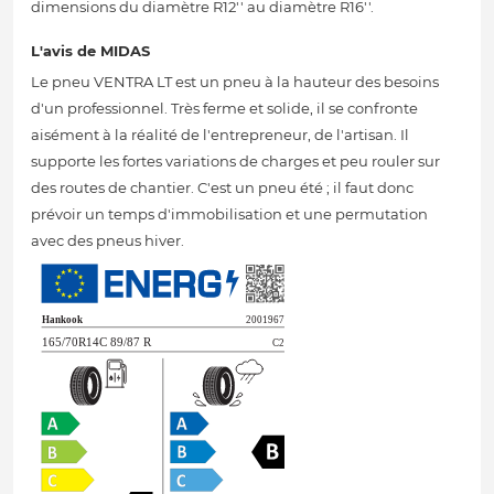
dimensions du diamètre R12'' au diamètre R16''.
L'avis de MIDAS
Le pneu VENTRA LT est un pneu à la hauteur des besoins
d'un professionnel. Très ferme et solide, il se confronte
aisément à la réalité de l'entrepreneur, de l'artisan. Il
supporte les fortes variations de charges et peu rouler sur
des routes de chantier. C'est un pneu été ; il faut donc
prévoir un temps d'immobilisation et une permutation
avec des pneus hiver.