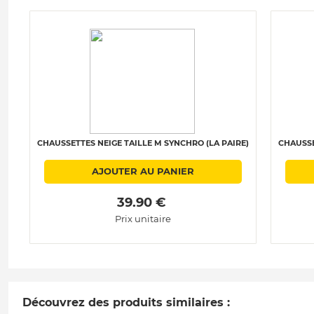
CHAUSSETTES NEIGE TAILLE M SYNCHRO (LA PAIRE)
CHAUSSE
AJOUTER AU PANIER
 39.90 € 
Prix unitaire
Découvrez des produits similaires :