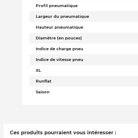
Profil pneumatique
Largeur du pneumatique
Hauteur pneumatique
Diamètre (en pouces)
Indice de charge pneu
Indice de vitesse pneu
XL
Runflat
Saison
Ces produits pourraient vous intéresser :