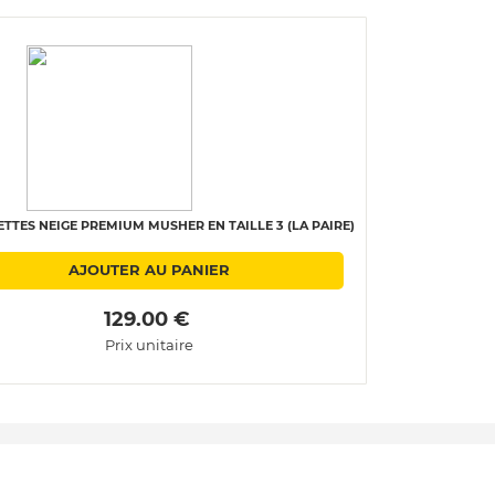
TTES NEIGE PREMIUM MUSHER EN TAILLE 3 (LA PAIRE)
AJOUTER AU PANIER
 129.00 € 
Prix unitaire