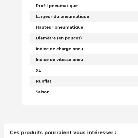
Profil pneumatique
Largeur du pneumatique
Hauteur pneumatique
Diamètre (en pouces)
Indice de charge pneu
Indice de vitesse pneu
XL
Runflat
Saison
Ces produits pourraient vous intéresser :