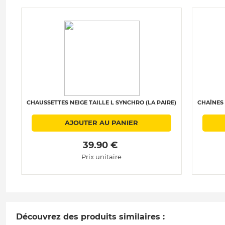
CHAUSSETTES NEIGE TAILLE L SYNCHRO (LA PAIRE)
CHAÎNES 
AJOUTER AU PANIER
 39.90 € 
Prix unitaire
Découvrez des produits similaires :