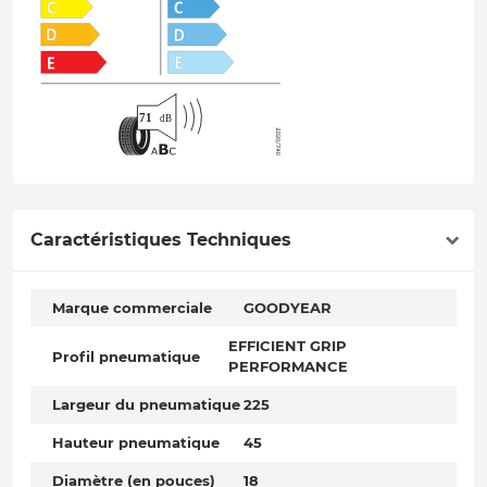
Caractéristiques Techniques
Marque commerciale
GOODYEAR
EFFICIENT GRIP
Profil pneumatique
PERFORMANCE
Largeur du pneumatique
225
Hauteur pneumatique
45
Diamètre (en pouces)
18