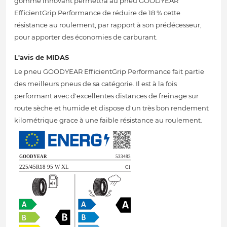
gomme innovant permettra au pneu GOODYEAR
EfficientGrip Performance de réduire de 18 % cette
résistance au roulement, par rapport à son prédécesseur,
pour apporter des économies de carburant.
L'avis de MIDAS
Le pneu GOODYEAR EfficientGrip Performance fait partie
des meilleurs pneus de sa catégorie. Il est à la fois
performant avec d'excellentes distances de freinage sur
route sèche et humide et dispose d'un très bon rendement
kilométrique grace à une faible résistance au roulement.