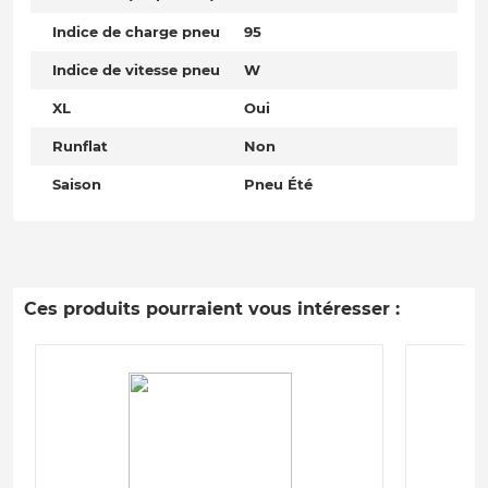
Indice de charge pneu
95
Indice de vitesse pneu
W
XL
Oui
Runflat
Non
Saison
Pneu Été
Ces produits pourraient vous intéresser :