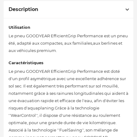
Description
Utilisation
Le pneu GOODYEAR EfficientGrip Performance est un pneu
été, adapté aux compactes, aux familiales,aux berlines et
aux véhicules premium.
Caractéristiques
Le pneu GOODYEAR EfficientGrip Performance est doté
d'un profil asymétrique avec une excellente adhérence sur
sol sec. Il est également très performant sur sol mouillé,
notamment grâce à ses rainures longitudinales qui aident à
une évacuation rapide et efficace de l'eau, afin d'éviter les
risques d'aquaplaning.Grâce à la technologie
''WearControl'', il dispose d'une résistance au roulement
optimale, pour une grande durée de vie kilométrique.
Associé à la technologie ''FuelSaving'', son mélange de