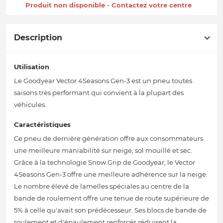
Produit non disponible - Contactez votre centre
Description
Utilisation
Le Goodyear Vector 4Seasons Gen-3 est un pneu toutes
saisons très performant qui convient à la plupart des
véhicules.
Caractéristiques
Ce pneu de dernière génération offre aux consommateurs
une meilleure maniabilité sur neige, sol mouillé et sec.
Grâce à la technologie Snow Grip de Goodyear, le Vector
4Seasons Gen-3 offre une meilleure adhérence sur la neige.
Le nombre élevé de lamelles spéciales au centre de la
bande de roulement offre une tenue de route supérieure de
5% à celle qu'avait son prédécesseur. Ses blocs de bande de
roulement et d'épaulement renforcés réduisent la