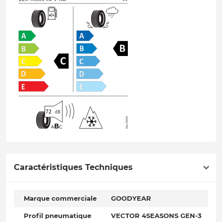
Caractéristiques Techniques
Marque commerciale
GOODYEAR
Profil pneumatique
VECTOR 4SEASONS GEN-3