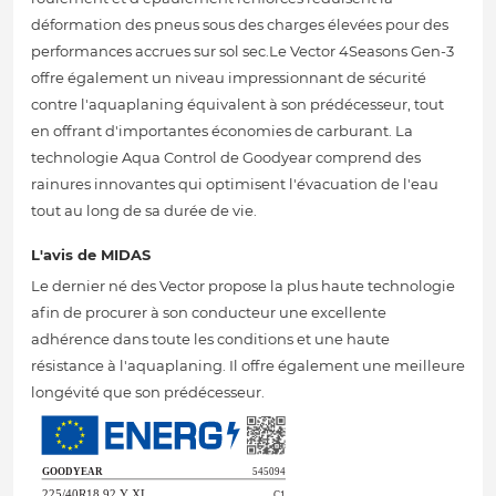
déformation des pneus sous des charges élevées pour des
performances accrues sur sol sec.Le Vector 4Seasons Gen-3
offre également un niveau impressionnant de sécurité
contre l'aquaplaning équivalent à son prédécesseur, tout
en offrant d'importantes économies de carburant. La
technologie Aqua Control de Goodyear comprend des
rainures innovantes qui optimisent l'évacuation de l'eau
tout au long de sa durée de vie.
L'avis de MIDAS
Le dernier né des Vector propose la plus haute technologie
afin de procurer à son conducteur une excellente
adhérence dans toute les conditions et une haute
résistance à l'aquaplaning. Il offre également une meilleure
longévité que son prédécesseur.