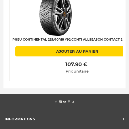
PNEU CONTINENTAL 225/40R18 Y92 CONTI ALLSEASON CONTACT 2 XL C
AJOUTER AU PANIER
 107.90 € 
Prix unitaire
›
INFORMATIONS