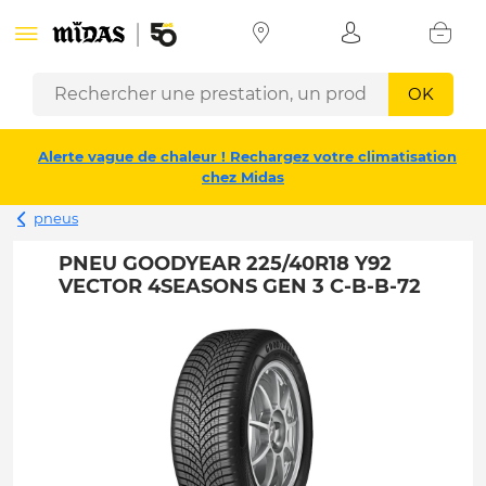
OK
Alerte vague de chaleur ! Rechargez votre climatisation
chez Midas
pneus
PNEU GOODYEAR 225/40R18 Y92
VECTOR 4SEASONS GEN 3 C-B-B-72