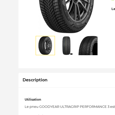
Le
Description
Utilisation
Le pneu GOODYEAR ULTRAGRIP PERFORMANCE 3 est un 