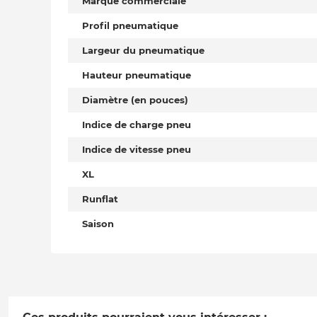
Marque commerciale
Profil pneumatique
Largeur du pneumatique
Hauteur pneumatique
Diamètre (en pouces)
Indice de charge pneu
Indice de vitesse pneu
XL
Runflat
Saison