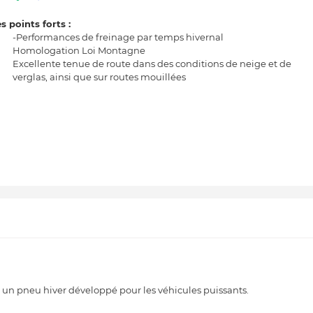
s points forts :
-Performances de freinage par temps hivernal
Homologation Loi Montagne
Excellente tenue de route dans des conditions de neige et de
verglas, ainsi que sur routes mouillées
pneu hiver développé pour les véhicules puissants.