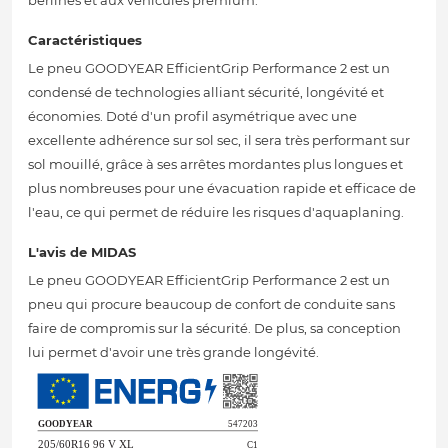
berlines et aux véhicules premium.
Caractéristiques
Le pneu GOODYEAR EfficientGrip Performance 2 est un
condensé de technologies alliant sécurité, longévité et
économies. Doté d'un profil asymétrique avec une
excellente adhérence sur sol sec, il sera très performant sur
sol mouillé, grâce à ses arrêtes mordantes plus longues et
plus nombreuses pour une évacuation rapide et efficace de
l'eau, ce qui permet de réduire les risques d'aquaplaning.
L'avis de MIDAS
Le pneu GOODYEAR EfficientGrip Performance 2 est un
pneu qui procure beaucoup de confort de conduite sans
faire de compromis sur la sécurité. De plus, sa conception
lui permet d'avoir une très grande longévité.