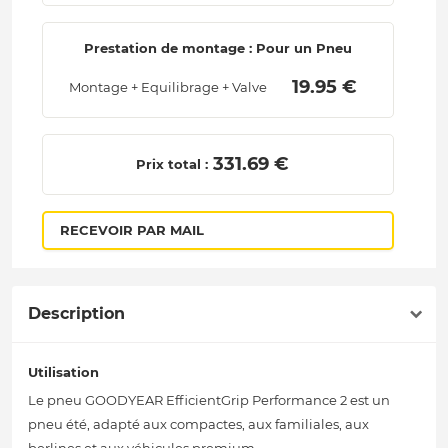
Prestation de montage : Pour un Pneu
 19.95 € 
Montage + Equilibrage + Valve
 331.69 € 
Prix total :
RECEVOIR PAR MAIL
Description
Utilisation
Le pneu GOODYEAR EfficientGrip Performance 2 est un
pneu été, adapté aux compactes, aux familiales, aux