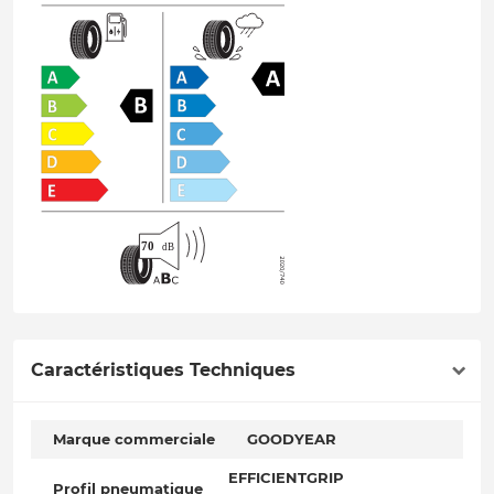
Caractéristiques Techniques
Marque commerciale
GOODYEAR
EFFICIENTGRIP
Profil pneumatique