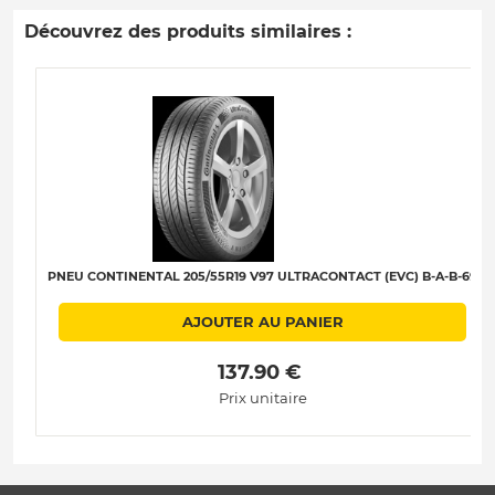
Découvrez des produits similaires :
PNEU CONTINENTAL 205/55R19 V97 ULTRACONTACT (EVC) B-A-B-69
AJOUTER AU PANIER
 137.90 € 
Prix unitaire