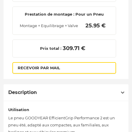
Prestation de montage : Pour un Pneu
 25.95 € 
Montage + Equilibrage + Valve
 309.71 € 
Prix total :
RECEVOIR PAR MAIL
Description
Utilisation
Le pneu GOODYEAR EfficientGrip Performance 2 est un
pneu été, adapté aux compactes, aux familiales, aux