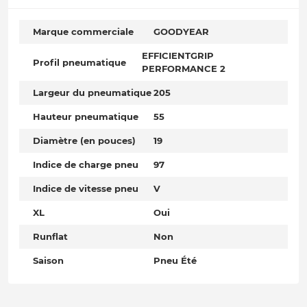
Marque commerciale
GOODYEAR
EFFICIENTGRIP
Profil pneumatique
PERFORMANCE 2
Largeur du pneumatique
205
Hauteur pneumatique
55
Diamètre (en pouces)
19
Indice de charge pneu
97
Indice de vitesse pneu
V
XL
Oui
Runflat
Non
Saison
Pneu Été