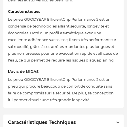
berlines et aux véhicules premium.
Caractéristiques
Le pneu GOODYEAR EfficientGrip Performance 2 est un
condensé de technologies alliant sécurité, longévité et
économies. Doté d'un profil asymétrique avec une
excellente adhérence sur sol sec, il sera très performant sur
sol mouillé, grâce à ses arrêtes mordantes plus longues et
plus nombreuses pour une évacuation rapide et efficace de
l'eau, ce qui permet de réduire les risques d'aquaplaning.
L'avis de MIDAS
Le pneu GOODYEAR EfficientGrip Performance 2 est un
pneu qui procure beaucoup de confort de conduite sans
faire de compromis sur la sécurité. De plus, sa conception
lui permet d'avoir une très grande longévité.
Caractéristiques Techniques