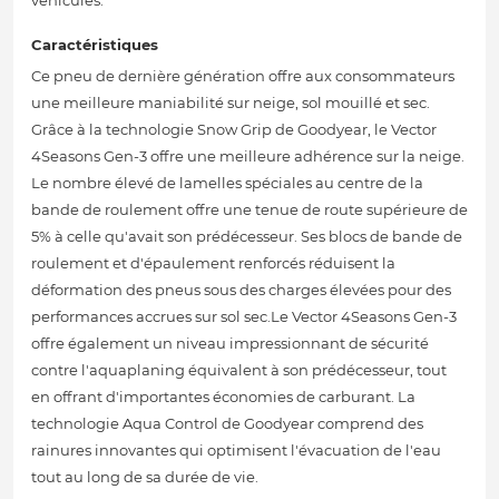
véhicules.
Caractéristiques
Ce pneu de dernière génération offre aux consommateurs
une meilleure maniabilité sur neige, sol mouillé et sec.
Grâce à la technologie Snow Grip de Goodyear, le Vector
4Seasons Gen-3 offre une meilleure adhérence sur la neige.
Le nombre élevé de lamelles spéciales au centre de la
bande de roulement offre une tenue de route supérieure de
5% à celle qu'avait son prédécesseur. Ses blocs de bande de
roulement et d'épaulement renforcés réduisent la
déformation des pneus sous des charges élevées pour des
performances accrues sur sol sec.Le Vector 4Seasons Gen-3
offre également un niveau impressionnant de sécurité
contre l'aquaplaning équivalent à son prédécesseur, tout
en offrant d'importantes économies de carburant. La
technologie Aqua Control de Goodyear comprend des
rainures innovantes qui optimisent l'évacuation de l'eau
tout au long de sa durée de vie.