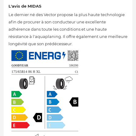
L'avis de MIDAS
Le dernier né des Vector propose la plus haute technologie
afin de procurer à son conducteur une excellente
adhérence dans toute les conditions et une haute
résistance à l'aquaplaning. Il offre également une meilleure
longévité que son prédécesseur.