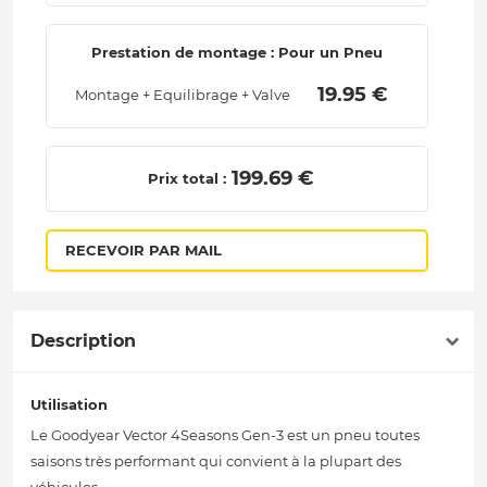
Prestation de montage : Pour un Pneu
 19.95 € 
Montage + Equilibrage + Valve
 199.69 € 
Prix total :
RECEVOIR PAR MAIL
Description
Utilisation
Le Goodyear Vector 4Seasons Gen-3 est un pneu toutes
saisons très performant qui convient à la plupart des