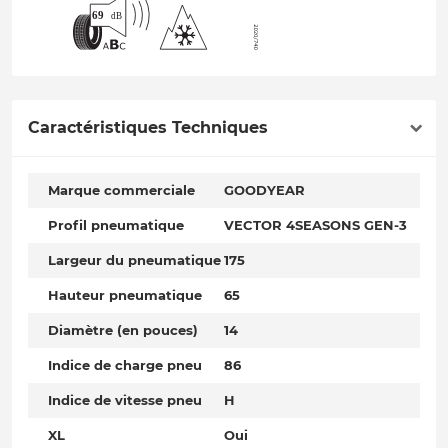
Caractéristiques Techniques
Marque commerciale
GOODYEAR
Profil pneumatique
VECTOR 4SEASONS GEN-3
Largeur du pneumatique
175
Hauteur pneumatique
65
Diamètre (en pouces)
14
Indice de charge pneu
86
Indice de vitesse pneu
H
XL
Oui