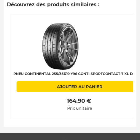
Découvrez des produits similaires :
PNEU CONTINENTAL 255/35R19 Y96 CONTI SPORTCONTACT 7 XL D-A-B
AJOUTER AU PANIER
 164.90 € 
Prix unitaire