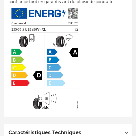
confiance tout en garantissant du plaisir de conduite.
Caractéristiques Techniques