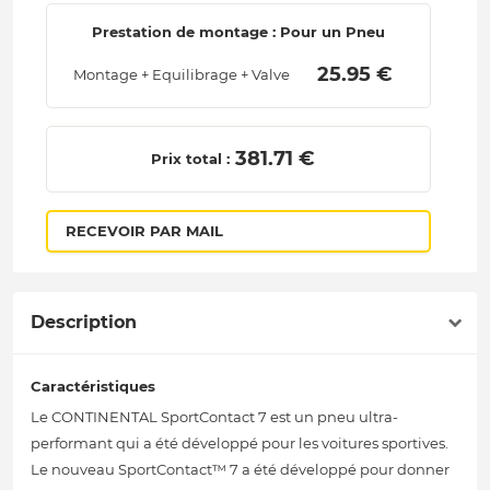
Prestation de montage : Pour un Pneu
 25.95 € 
Montage + Equilibrage + Valve
 381.71 € 
Prix total :
RECEVOIR PAR MAIL
Description
Caractéristiques
Le CONTINENTAL SportContact 7 est un pneu ultra-
performant qui a été développé pour les voitures sportives.
Le nouveau SportContact™ 7 a été développé pour donner