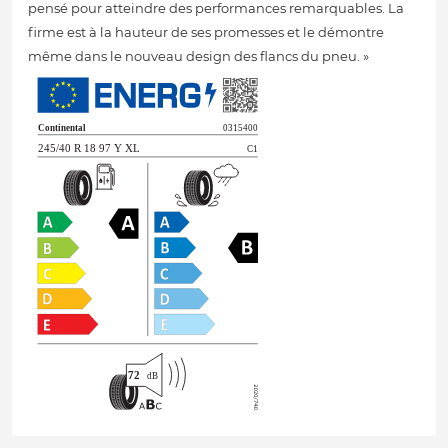
pensé pour atteindre des performances remarquables. La
firme est à la hauteur de ses promesses et le démontre
même dans le nouveau design des flancs du pneu. »