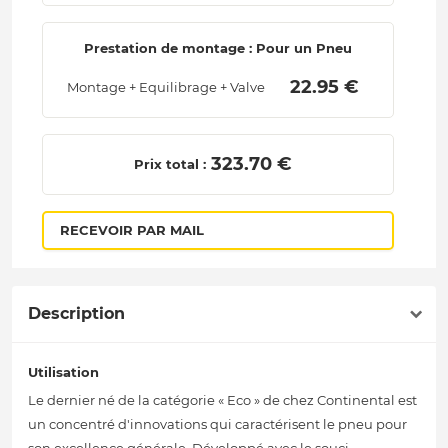
Prestation de montage : Pour un Pneu
 22.95 € 
Montage + Equilibrage + Valve
 323.70 € 
Prix total :
RECEVOIR PAR MAIL
Description
Utilisation
Le dernier né de la catégorie « Eco » de chez Continental est
un concentré d'innovations qui caractérisent le pneu pour