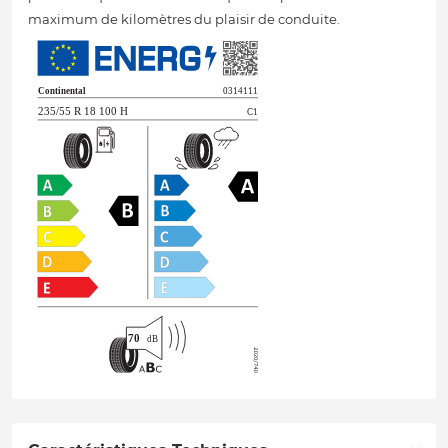
maximum de kilomètres du plaisir de conduite.