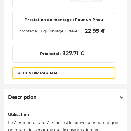
Prestation de montage : Pour un Pneu
 22.95 € 
Montage + Equilibrage + Valve
 327.71 € 
Prix total :
RECEVOIR PAR MAIL
Description
Utilisation
Le Continental UltraContact est le nouveau pneumatique
premium de la marque qui dispose des derniers