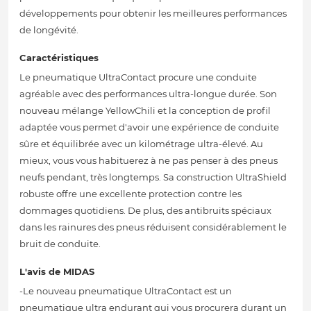
développements pour obtenir les meilleures performances
de longévité.
Caractéristiques
Le pneumatique UltraContact procure une conduite
agréable avec des performances ultra-longue durée. Son
nouveau mélange YellowChili et la conception de profil
adaptée vous permet d'avoir une expérience de conduite
sûre et équilibrée avec un kilométrage ultra-élevé. Au
mieux, vous vous habituerez à ne pas penser à des pneus
neufs pendant, très longtemps. Sa construction UltraShield
robuste offre une excellente protection contre les
dommages quotidiens. De plus, des antibruits spéciaux
dans les rainures des pneus réduisent considérablement le
bruit de conduite.
L'avis de MIDAS
-Le nouveau pneumatique UltraContact est un
pneumatique ultra endurant qui vous procurera durant un