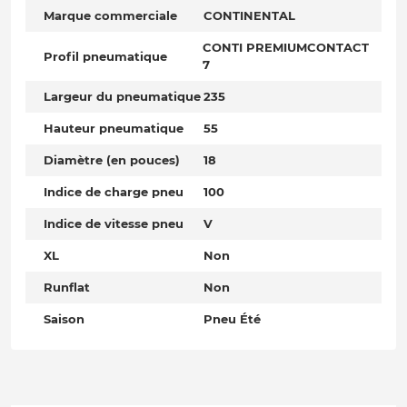
Marque commerciale
CONTINENTAL
CONTI PREMIUMCONTACT
Profil pneumatique
7
Largeur du pneumatique
235
Hauteur pneumatique
55
Diamètre (en pouces)
18
Indice de charge pneu
100
Indice de vitesse pneu
V
XL
Non
Runflat
Non
Saison
Pneu Été