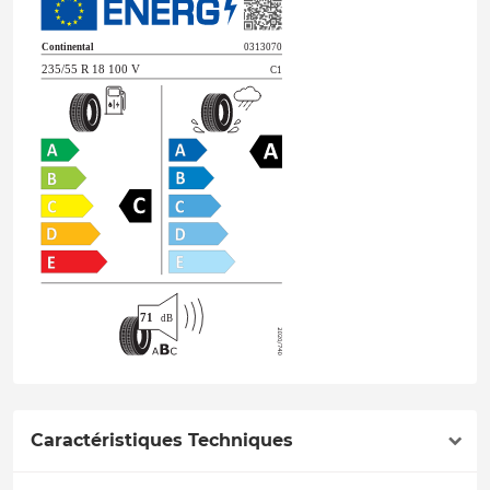
Caractéristiques Techniques