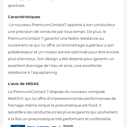
sportives
Caractéristiques
-Le nouveau PremiumContact7 apporte à son conducteur
une précision de conduite par tous temps. De plus, le
PremiumContact 7 garantit une faible résistance au
roulement ce qui lui offre un kilométrage supérieur a son
prédécesseur et un niveau sonore optimisé pour être encore
plus silencieux. Son design a été dessiné pour garantir un
excellent drainage de l'eau et ainsi, une excellente
résistance à l'aquaplaning.
L'avis de MIDAS
Le PremiumContact 7 dispose du nouveau composé
RedChili qui lui offre d'impressionnantes performances de
freinage même lorque le pneumatique est froid. Il
satistifera les conducteurs les plus exigeants qui souhaitent
à la fois un pneumatique très performant et confortable.