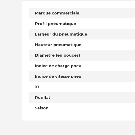
Marque commerciale
Profil pneumatique
Largeur du pneumatique
Hauteur pneumatique
Diamètre (en pouces)
Indice de charge pneu
Indice de vitesse pneu
XL
Runflat
Saison