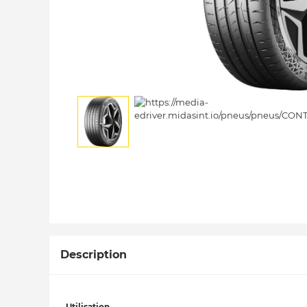
Description
Utilisation