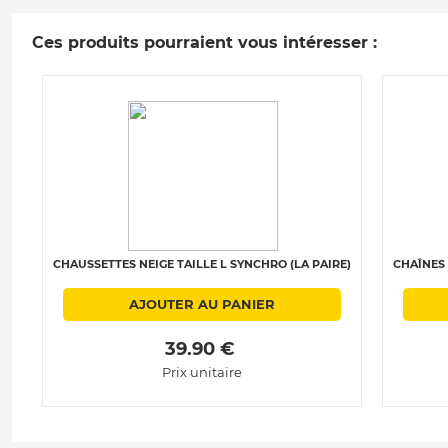
Ces produits pourraient vous intéresser :
CHAUSSETTES NEIGE TAILLE L SYNCHRO (LA PAIRE)
CHAÎNES 
AJOUTER AU PANIER
 39.90 € 
Prix unitaire