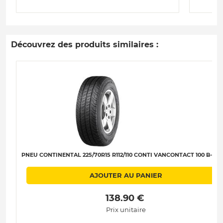
Découvrez des produits similaires :
PNEU CONTINENTAL 225/70R15 R112/110 CONTI VANCONTACT 100 B-B-B
AJOUTER AU PANIER
 138.90 € 
Prix unitaire