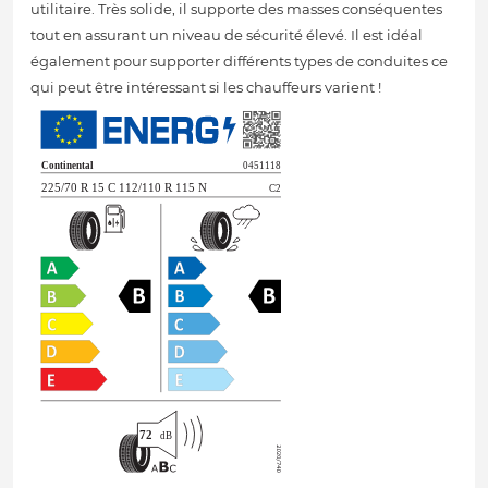
utilitaire. Très solide, il supporte des masses conséquentes
tout en assurant un niveau de sécurité élevé. Il est idéal
également pour supporter différents types de conduites ce
qui peut être intéressant si les chauffeurs varient !