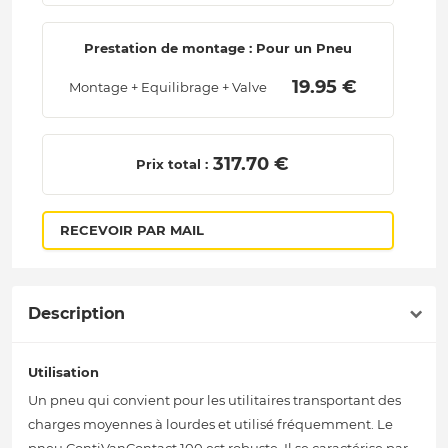
Prestation de montage : Pour un Pneu
 19.95 € 
Montage + Equilibrage + Valve
 317.70 € 
Prix total :
RECEVOIR PAR MAIL
Description
Utilisation
Un pneu qui convient pour les utilitaires transportant des
charges moyennes à lourdes et utilisé fréquemment. Le