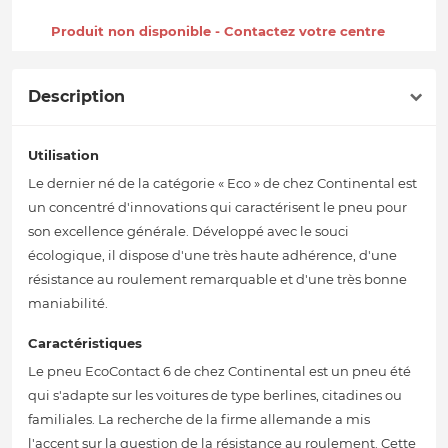
Produit non disponible - Contactez votre centre
Description
Utilisation
Le dernier né de la catégorie « Eco » de chez Continental est
un concentré d'innovations qui caractérisent le pneu pour
son excellence générale. Développé avec le souci
écologique, il dispose d'une très haute adhérence, d'une
résistance au roulement remarquable et d'une très bonne
maniabilité.
Caractéristiques
Le pneu EcoContact 6 de chez Continental est un pneu été
qui s'adapte sur les voitures de type berlines, citadines ou
familiales. La recherche de la firme allemande a mis
l'accent sur la question de la résistance au roulement. Cette