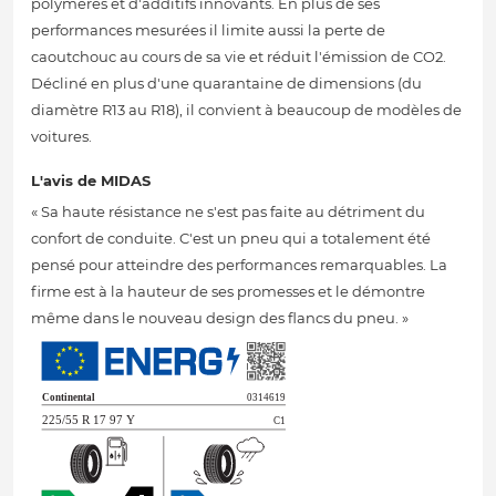
polymères et d'additifs innovants. En plus de ses
performances mesurées il limite aussi la perte de
caoutchouc au cours de sa vie et réduit l'émission de CO2.
Décliné en plus d'une quarantaine de dimensions (du
diamètre R13 au R18), il convient à beaucoup de modèles de
voitures.
L'avis de MIDAS
« Sa haute résistance ne s'est pas faite au détriment du
confort de conduite. C'est un pneu qui a totalement été
pensé pour atteindre des performances remarquables. La
firme est à la hauteur de ses promesses et le démontre
même dans le nouveau design des flancs du pneu. »