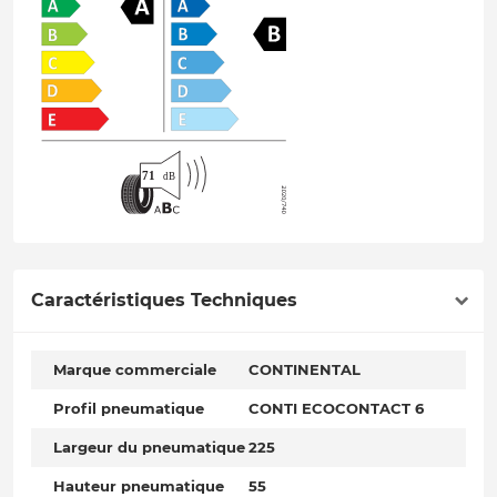
Caractéristiques Techniques
Marque commerciale
CONTINENTAL
Profil pneumatique
CONTI ECOCONTACT 6
Largeur du pneumatique
225
Hauteur pneumatique
55